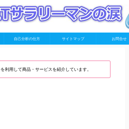
自己分析の仕方
サイトマップ
お問合せ
告を利用して商品・サービスを紹介しています。