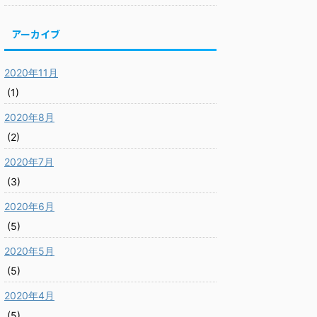
アーカイブ
2020年11月
(1)
2020年8月
(2)
2020年7月
(3)
2020年6月
(5)
2020年5月
(5)
2020年4月
(5)