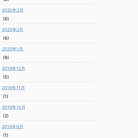
2020年3月
(6)
2020年2月
(6)
2020年1月
(9)
2019年12月
(5)
2019年11月
(1)
2019年10月
(2)
2019年9月
(1)