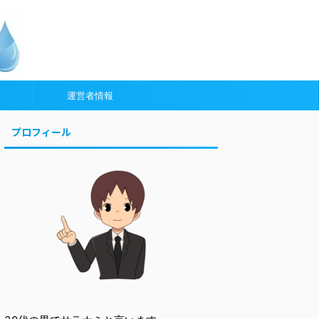
運営者情報
プロフィール