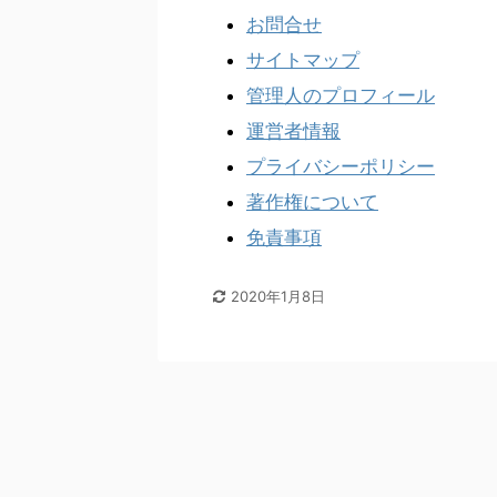
お問合せ
サイトマップ
管理人のプロフィール
運営者情報
プライバシーポリシー
著作権について
免責事項
2020年1月8日