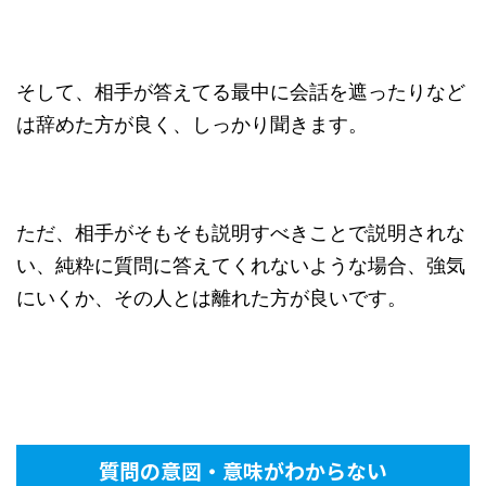
そして、相手が答えてる最中に会話を遮ったりなど
は辞めた方が良く、しっかり聞きます。
ただ、相手がそもそも説明すべきことで説明されな
い、純粋に質問に答えてくれないような場合、強気
にいくか、その人とは離れた方が良いです。
質問の意図・意味がわからない