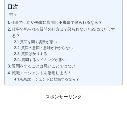
目次
仕事で上司や先輩に質問し不機嫌で怒られるなら？
仕事で怒られる質問の仕方は？怒られないためにはどうす
る？
質問を聞く姿勢が悪い
質問の意図・意味がわからない
質問ばかりする
質問するタイミングが悪い
質問をすることは悪いことではない
転職エージェントを活用しよう！
転職エージェントに登録するなら？
スポンサーリンク