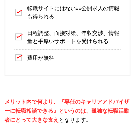
転職サイトにはない非公開求人の情報
も得られる
日程調整、面接対策、年収交渉、情報
量と手厚いサポートを受けられる
費用が無料
メリット内で何より、『専任のキャリアアドバイザ
ーに転職相談できる』というのは、孤独な転職活動
者にとって大きな支え
となります。