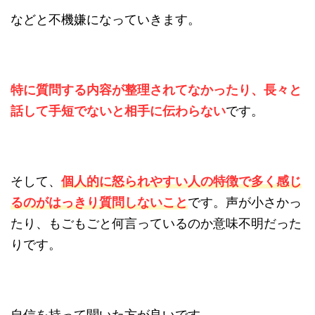
などと不機嫌になっていきます。
特に質問する内容が整理されてなかったり、長々と
話して手短でないと相手に伝わらない
です。
そして、
個人的に怒られやすい人の特徴で多く感じ
るのがはっきり質問しないこと
です。声が小さかっ
たり、もごもごと何言っているのか意味不明だった
りです。
自信を持って聞いた方が良いです。