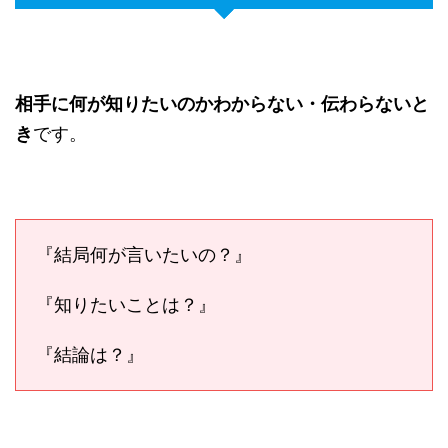
相手に何が知りたいのかわからない・伝わらないと
き
です。
『結局何が言いたいの？』
『知りたいことは？』
『結論は？』