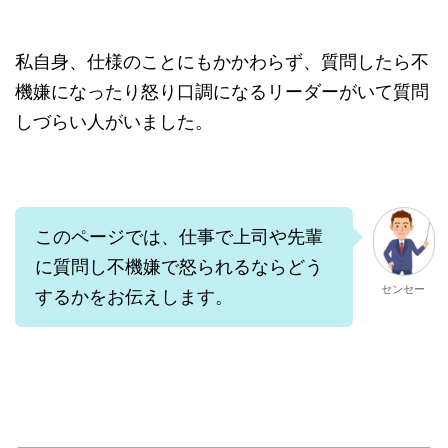
私自身、仕様のことにもかかわらず、質問したら不
機嫌になったり怒り口調になるリーダーがいて質問
しづらい人がいました。
このページでは、仕事で上司や先輩
に質問し不機嫌で怒られるならどう
センセー
するかをお伝えします。