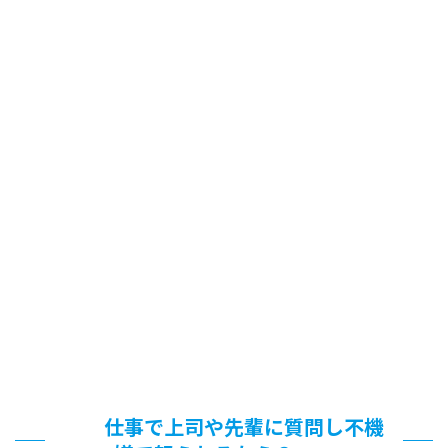
仕事で上司や先輩に質問し不機