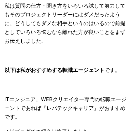
私は質問の仕方・聞き方をいろいろ試して努力して
もそのプロジェクトリーダーにはダメだったよう
に、どうしてもダメな相手というのはいるので前提
としていろいろ悩むなら離れた方が良いことをまず
お伝えしました。
以下は私がおすすめする転職エージェント
です。
ITエンジニア、WEBクリエイター専門の転職エージ
ェントであれば『レバテックキャリア』がおすすめ
です。