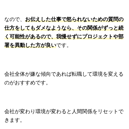
なので、
お伝えした仕事で怒られないための質問の
仕方をしてもダメなようなら、その関係がずっと続
く可能性があるので、我慢せずにプロジェクトや部
署を異動した方が良い
です。
会社全体が嫌な傾向であれば転職して環境を変える
のがおすすめです。
会社が変わり環境が変わると人間関係をリセットで
きます。