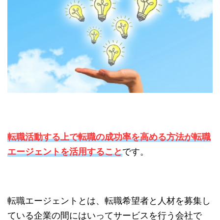
転職活動する上で転職の成功率を高める方法が転職
エージェントを活用すること
です。
転職エージェントとは、転職希望者と人材を募集し
ている企業の間にはいってサービスを行う会社で