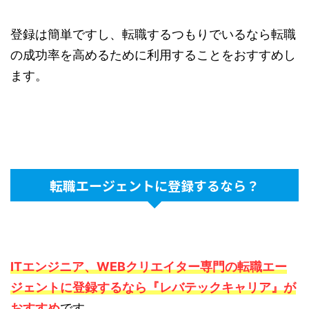
登録は簡単ですし、転職するつもりでいるなら転職
の成功率を高めるために利用することをおすすめし
ます。
転職エージェントに登録するなら？
ITエンジニア、WEBクリエイター専門の転職エー
ジェントに登録するなら『レバテックキャリア』が
おすすめ
です。