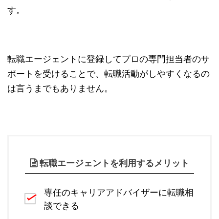
す。
転職エージェントに登録してプロの専門担当者のサ
ポートを受けることで、転職活動がしやすくなるの
は言うまでもありません。
転職エージェントを利用するメリット
専任のキャリアアドバイザーに転職相
談できる