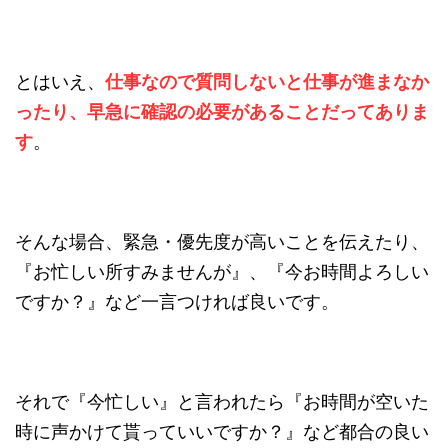
とはいえ、
仕事なので質問しないと仕事が進まなか
ったり、早急に確認の必要があることだってありま
す
。
そんな場合、緊急・優先度が高いことを伝えたり、
『お忙しい所すみませんが』、『今お時間よろしい
ですか？』など一言つければ良いです。
それで『今忙しい』と言われたら『お時間が空いた
時に声かけて貰っていいですか？』など都合の良い