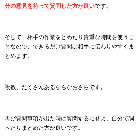
分の意見を持って質問した方が良い
です。
そして、相手の作業をとめたり貴重な時間を使うこ
となので、できるだけ質問は相手に伝わりやすくま
とめます。
複数、たくさんあるならなおさらです。
再び質問事項が出た時は質問するにせよ、自分で調
べたりまとめた方が良いです。