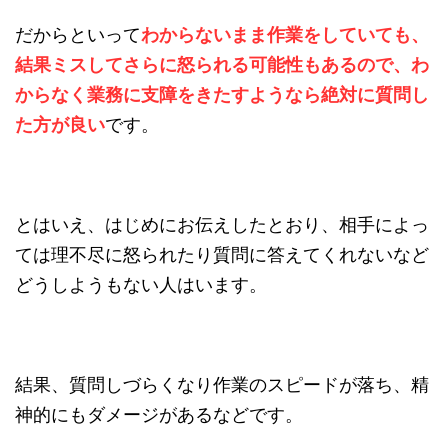
だからといって
わからないまま作業をしていても、
結果ミスしてさらに怒られる可能性もあるので、わ
からなく業務に支障をきたすようなら絶対に質問し
た方が良い
です。
とはいえ、はじめにお伝えしたとおり、相手によっ
ては理不尽に怒られたり質問に答えてくれないなど
どうしようもない人はいます。
結果、質問しづらくなり作業のスピードが落ち、精
神的にもダメージがあるなどです。