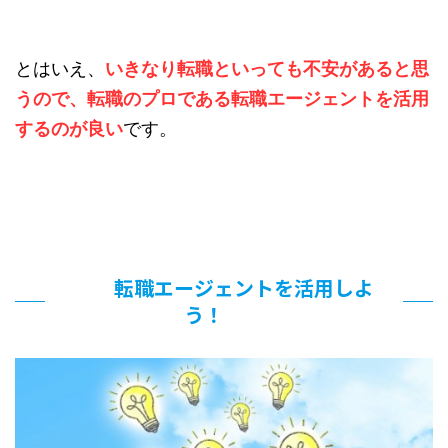
とはいえ、
いきなり転職といっても不安があると思
うので、転職のプロである転職エージェントを活用
するのが良い
です。
転職エージェントを活用しよ
う！