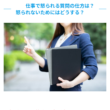
仕事で怒られる質問の仕方は？
怒られないためにはどうする？