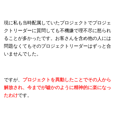
現に私も当時配属していたプロジェクトでプロジェ
クトリーダーに質問しても不機嫌で理不尽に怒られ
ることが多かったです。お客さんを含め他の人には
問題なくてもそのプロジェクトリーダーはずっと合
いませんでした。
ですが、
プロジェクトを異動したことでその人から
解放され、今までが嘘かのように精神的に楽になっ
たわけ
です。