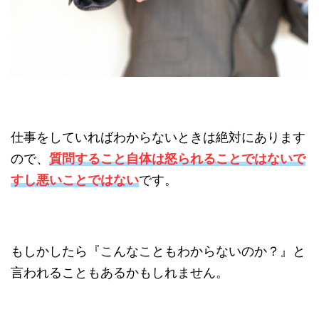
仕事をしていればわからないときは絶対にあります
ので、
質問すること自体は怒られることではないで
すし悪いことではない
です。
もしかしたら『こんなこともわからないのか？』と
言われることもあるかもしれません。