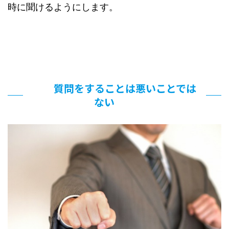
時に聞けるようにします。
質問をすることは悪いことでは
ない