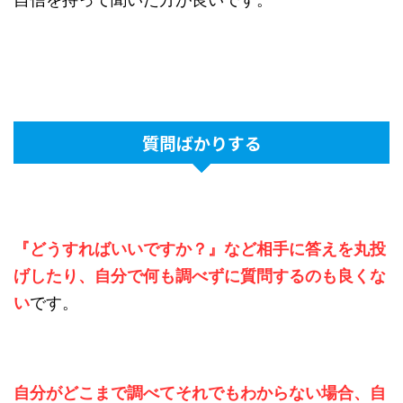
質問ばかりする
『どうすればいいですか？』など相手に答えを丸投
げしたり、自分で何も調べずに質問するのも良くな
い
です。
自分がどこまで調べてそれでもわからない場合、自