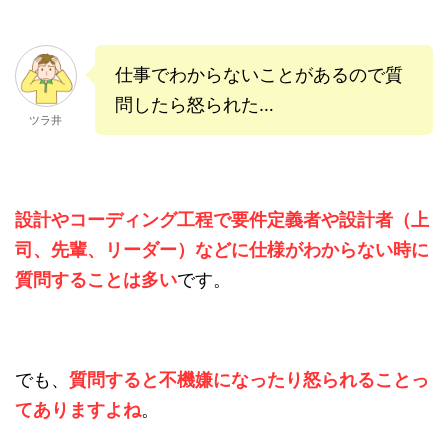
仕事でわからないことがあるので質
問したら怒られた…
ツラ井
設計やコーディング工程で要件定義者や設計者（上
司、先輩、リーダー）などに仕様がわからない時に
質問することは多い
です。
でも、
質問すると不機嫌になったり怒られることっ
てありますよね
。