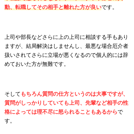
動、転職してその相手と離れた方が良い
です。
上司や部長などさらに上の上司に相談する手もあり
ますが、結局解決はしませんし、最悪な場合厄介者
扱いされてさらに立場が悪くなるので個人的には辞
めておいた方が無難です。
そして
もちろん質問の仕方というのは大事ですが、
質問がしっかりしていても上司、先輩など相手の性
格によっては理不尽に怒られることもあるから
で
す。