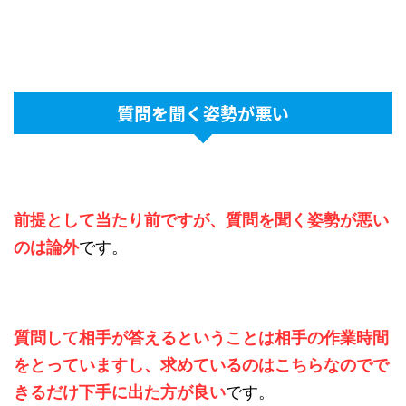
質問を聞く姿勢が悪い
前提として当たり前ですが、質問を聞く姿勢が悪い
のは論外
です。
質問して相手が答えるということは相手の作業時間
をとっていますし、求めているのはこちらなのでで
きるだけ下手に出た方が良い
です。