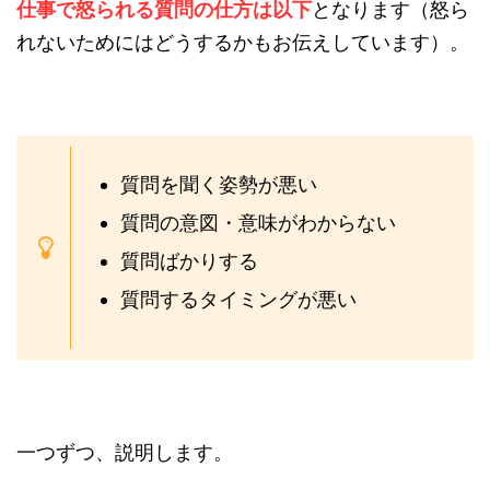
仕事で怒られる質問の仕方は以下
となります（怒ら
れないためにはどうするかもお伝えしています）。
質問を聞く姿勢が悪い
質問の意図・意味がわからない
質問ばかりする
質問するタイミングが悪い
一つずつ、説明します。