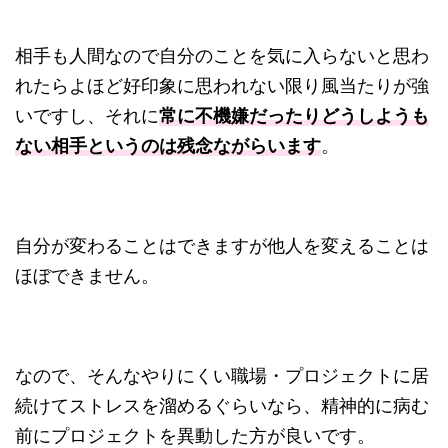
相手も人間なので自分のことを気に入らないと思わ
れたらよほど好印象に思われない限り風当たりが強
いですし、それに
常に不機嫌だったりどうしようも
ない相手というのは残念ながらいます
。
自分が変わることはできますが他人を変えることは
ほぼできません。
なので、そんなやりにくい職場・プロジェクトに居
続けてストレスを溜めるぐらいなら、精神的に病む
前にプロジェクトを異動した方が良いです。