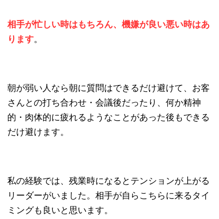
相手が忙しい時はもちろん、機嫌が良い悪い時はあ
ります
。
朝が弱い人なら朝に質問はできるだけ避けて、お客
さんとの打ち合わせ・会議後だったり、何か精神
的・肉体的に疲れるようなことがあった後もできる
だけ避けます。
私の経験では、残業時になるとテンションが上がる
リーダーがいました。相手が自らこちらに来るタイ
ミングも良いと思います。